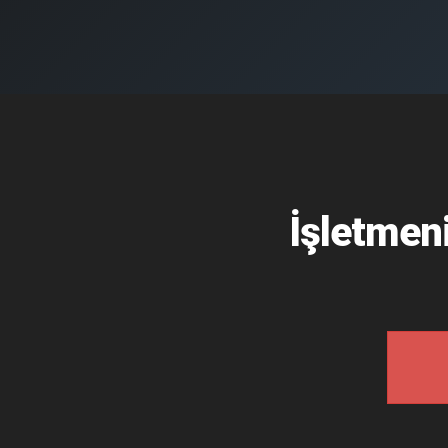
İşletmen