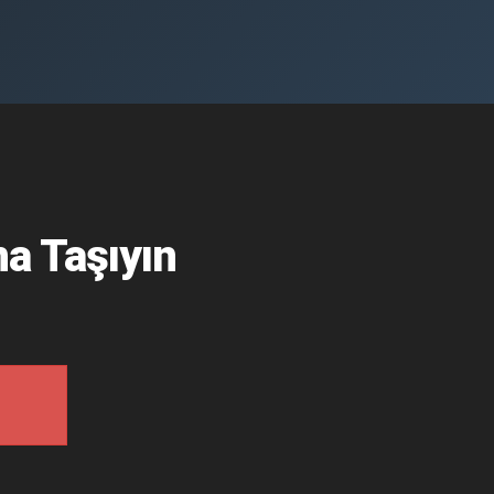
a Taşıyın