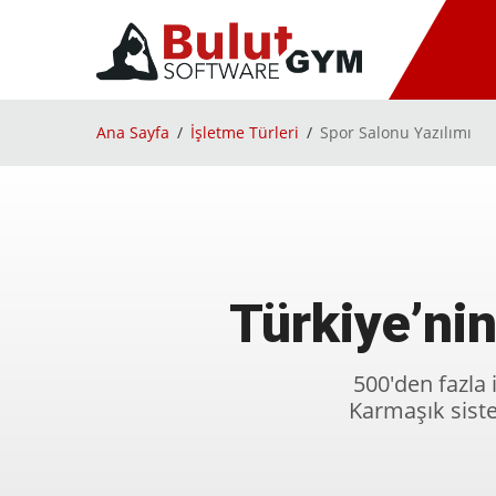
Ana Sayfa
İşletme Türleri
Spor Salonu Yazılımı
Türkiye’nin
500'den fazla 
Karmaşık siste